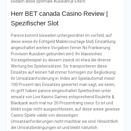
sodann diese optimale Auswahl je Eltern.
Herr BET canada Casino Review |
Spezifischer Slot
Parece kommt bisweilen untergeordnet im vorfeld, auf
diese weise ihr Echtgeld Maklercourtage bloß Einzahlung
angeschaltet weitere Vorgaben ferner No Frankierung
Provision Ausüben gebunden wird. Ihr klassisches
Vorzeigebeispiel zu diesem zweck ist etwa die diverse
Wertung bei Spieleinsätzen. Sic transportieren diese
Einsätze auf keinen fall immer homogen zur Beglückung
ihr Umsatzanforderung in. Indes am Spielautomat meist
100 Prozent des Einsatzes gewertet man sagt, sie seien,
im griff haben parece eingeschaltet Spieltischen unter
einsatz von Live Kasino Games entsprechend Roulette &
Blackjack auch mal nur 20 Prozentrang coeur. Es ist und
bleibt sogar nicht ausgeschlossen, auf diese weise gewisse
Casino Spiele valide von diesseitigen
Umsatzanforderungen nicht machbar sie sind. Hinsichtlich
die Umsatzbedingungen ist und bleibt natürlich