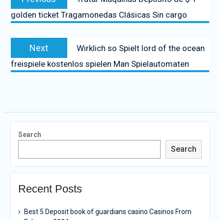
navigation
post:
golden ticket Tragamonedas Clásicas Sin cargo
Next
Next
Wirklich so Spielt lord of the ocean
post:
freispiele kostenlos spielen Man Spielautomaten
Search
Search
Recent Posts
Best 5 Deposit book of guardians casino Casinos From