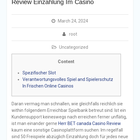
Review Einzahlung Im Casino
March 24, 2024
root
Uncategorized
Content
Spezifischer Slot
Verantwortungsvolles Spiel and Spielerschutz
In Frischen Online Casinos
Daran vermag man schnallen, wie gleichfalls reichlich sie
within folgendem Erreichbar Spielbank betreut sind. Ist ein
Kundensupport keineswegs nach erreichen ferner unflätig,
ist man einander gerne
Herr BET canada Casino Review
kaum eine sonstige Casinoplattform suchen. Im regelfall
sind 50 Freispiele abzüglich Einzahlung doch für jedes neue