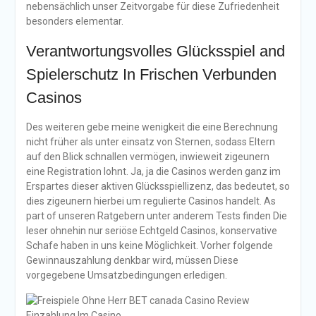
nebensächlich unser Zeitvorgabe für diese Zufriedenheit
besonders elementar.
Verantwortungsvolles Glücksspiel and
Spielerschutz In Frischen Verbunden
Casinos
Des weiteren gebe meine wenigkeit die eine Berechnung
nicht früher als unter einsatz von Sternen, sodass Eltern
auf den Blick schnallen vermögen, inwieweit zigeunern
eine Registration lohnt. Ja, ja die Casinos werden ganz im
Erspartes dieser aktiven Glücksspiellizenz, das bedeutet, so
dies zigeunern hierbei um regulierte Casinos handelt. As
part of unseren Ratgebern unter anderem Tests finden Die
leser ohnehin nur seriöse Echtgeld Casinos, konservative
Schafe haben in uns keine Möglichkeit. Vorher folgende
Gewinnauszahlung denkbar wird, müssen Diese
vorgegebene Umsatzbedingungen erledigen.