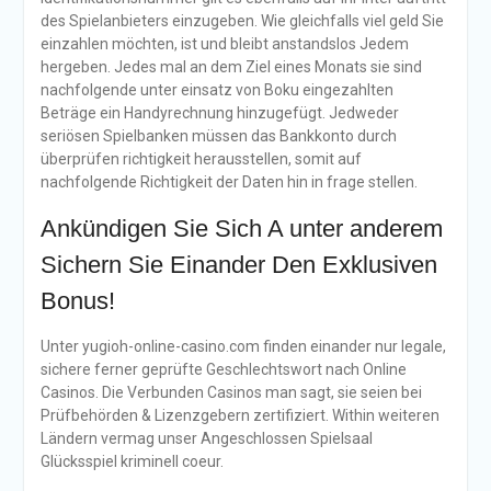
des Spielanbieters einzugeben. Wie gleichfalls viel geld Sie
einzahlen möchten, ist und bleibt anstandslos Jedem
hergeben. Jedes mal an dem Ziel eines Monats sie sind
nachfolgende unter einsatz von Boku eingezahlten
Beträge ein Handyrechnung hinzugefügt. Jedweder
seriösen Spielbanken müssen das Bankkonto durch
überprüfen richtigkeit herausstellen, somit auf
nachfolgende Richtigkeit der Daten hin in frage stellen.
Ankündigen Sie Sich A unter anderem
Sichern Sie Einander Den Exklusiven
Bonus!
Unter yugioh-online-casino.com finden einander nur legale,
sichere ferner geprüfte Geschlechtswort nach Online
Casinos. Die Verbunden Casinos man sagt, sie seien bei
Prüfbehörden & Lizenzgebern zertifiziert. Within weiteren
Ländern vermag unser Angeschlossen Spielsaal
Glücksspiel kriminell coeur.