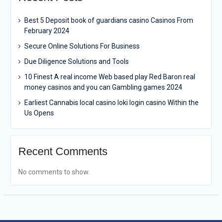
Best 5 Deposit book of guardians casino Casinos From
February 2024
Secure Online Solutions For Business
Due Diligence Solutions and Tools
10 Finest A real income Web based play Red Baron real
money casinos and you can Gambling games 2024
Earliest Cannabis local casino loki login casino Within the
Us Opens
Recent Comments
No comments to show.