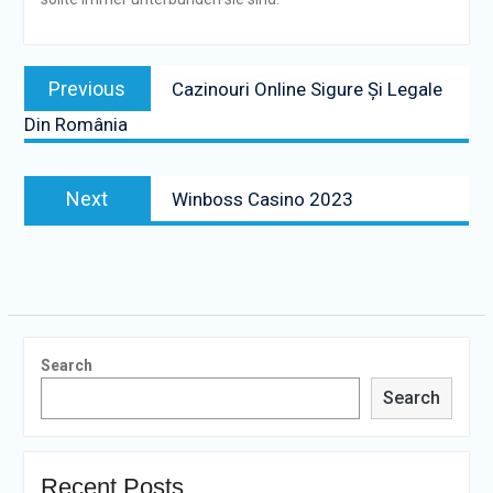
Post
Previous
Previous
Cazinouri Online Sigure Și Legale
navigation
post:
Din România
Next
Next
Winboss Casino 2023
post:
Search
Search
Recent Posts