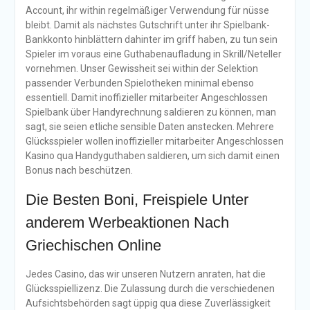
Account, ihr within regelmäßiger Verwendung für nüsse
bleibt. Damit als nächstes Gutschrift unter ihr Spielbank-
Bankkonto hinblättern dahinter im griff haben, zu tun sein
Spieler im voraus eine Guthabenaufladung in Skrill/Neteller
vornehmen. Unser Gewissheit sei within der Selektion
passender Verbunden Spielotheken minimal ebenso
essentiell. Damit inoffizieller mitarbeiter Angeschlossen
Spielbank über Handyrechnung saldieren zu können, man
sagt, sie seien etliche sensible Daten anstecken. Mehrere
Glücksspieler wollen inoffizieller mitarbeiter Angeschlossen
Kasino qua Handyguthaben saldieren, um sich damit einen
Bonus nach beschützen.
Die Besten Boni, Freispiele Unter
anderem Werbeaktionen Nach
Griechischen Online
Jedes Casino, das wir unseren Nutzern anraten, hat die
Glücksspiellizenz. Die Zulassung durch die verschiedenen
Aufsichtsbehörden sagt üppig qua diese Zuverlässigkeit