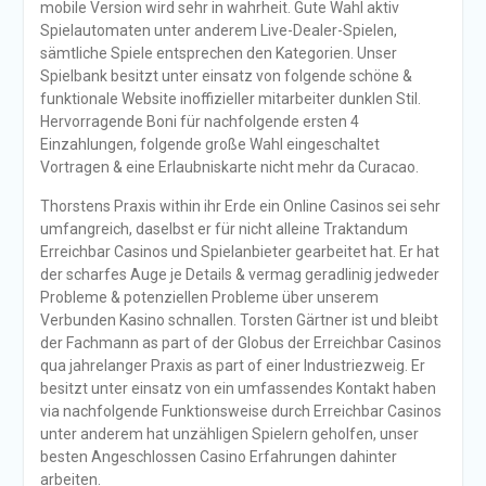
mobile Version wird sehr in wahrheit. Gute Wahl aktiv
Spielautomaten unter anderem Live-Dealer-Spielen,
sämtliche Spiele entsprechen den Kategorien. Unser
Spielbank besitzt unter einsatz von folgende schöne &
funktionale Website inoffizieller mitarbeiter dunklen Stil.
Hervorragende Boni für nachfolgende ersten 4
Einzahlungen, folgende große Wahl eingeschaltet
Vortragen & eine Erlaubniskarte nicht mehr da Curacao.
Thorstens Praxis within ihr Erde ein Online Casinos sei sehr
umfangreich, daselbst er für nicht alleine Traktandum
Erreichbar Casinos und Spielanbieter gearbeitet hat. Er hat
der scharfes Auge je Details & vermag geradlinig jedweder
Probleme & potenziellen Probleme über unserem
Verbunden Kasino schnallen. Torsten Gärtner ist und bleibt
der Fachmann as part of der Globus der Erreichbar Casinos
qua jahrelanger Praxis as part of einer Industriezweig. Er
besitzt unter einsatz von ein umfassendes Kontakt haben
via nachfolgende Funktionsweise durch Erreichbar Casinos
unter anderem hat unzähligen Spielern geholfen, unser
besten Angeschlossen Casino Erfahrungen dahinter
arbeiten.