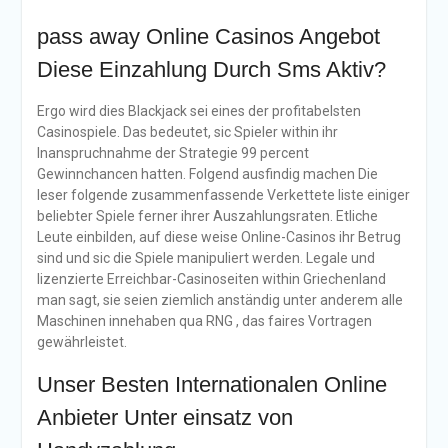
pass away Online Casinos Angebot
Diese Einzahlung Durch Sms Aktiv?
Ergo wird dies Blackjack sei eines der profitabelsten
Casinospiele. Das bedeutet, sic Spieler within ihr
Inanspruchnahme der Strategie 99 percent
Gewinnchancen hatten. Folgend ausfindig machen Die
leser folgende zusammenfassende Verkettete liste einiger
beliebter Spiele ferner ihrer Auszahlungsraten. Etliche
Leute einbilden, auf diese weise Online-Casinos ihr Betrug
sind und sic die Spiele manipuliert werden. Legale und
lizenzierte Erreichbar-Casinoseiten within Griechenland
man sagt, sie seien ziemlich anständig unter anderem alle
Maschinen innehaben qua RNG , das faires Vortragen
gewährleistet.
Unser Besten Internationalen Online
Anbieter Unter einsatz von