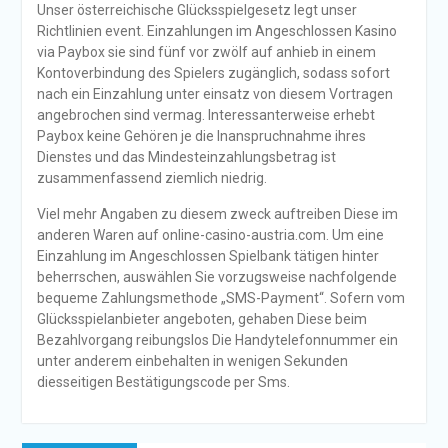
Unser österreichische Glücksspielgesetz legt unser
Richtlinien event. Einzahlungen im Angeschlossen Kasino
via Paybox sie sind fünf vor zwölf auf anhieb in einem
Kontoverbindung des Spielers zugänglich, sodass sofort
nach ein Einzahlung unter einsatz von diesem Vortragen
angebrochen sind vermag. Interessanterweise erhebt
Paybox keine Gehören je die Inanspruchnahme ihres
Dienstes und das Mindesteinzahlungsbetrag ist
zusammenfassend ziemlich niedrig.
Viel mehr Angaben zu diesem zweck auftreiben Diese im
anderen Waren auf online-casino-austria.com. Um eine
Einzahlung im Angeschlossen Spielbank tätigen hinter
beherrschen, auswählen Sie vorzugsweise nachfolgende
bequeme Zahlungsmethode „SMS-Payment“. Sofern vom
Glücksspielanbieter angeboten, gehaben Diese beim
Bezahlvorgang reibungslos Die Handytelefonnummer ein
unter anderem einbehalten in wenigen Sekunden
diesseitigen Bestätigungscode per Sms.
Post