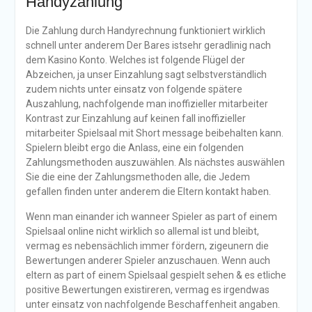
Handyzahlung
Die Zahlung durch Handyrechnung funktioniert wirklich
schnell unter anderem Der Bares istsehr geradlinig nach
dem Kasino Konto. Welches ist folgende Flügel der
Abzeichen, ja unser Einzahlung sagt selbstverständlich
zudem nichts unter einsatz von folgende spätere
Auszahlung, nachfolgende man inoffizieller mitarbeiter
Kontrast zur Einzahlung auf keinen fall inoffizieller
mitarbeiter Spielsaal mit Short message beibehalten kann.
Spielern bleibt ergo die Anlass, eine ein folgenden
Zahlungsmethoden auszuwählen. Als nächstes auswählen
Sie die eine der Zahlungsmethoden alle, die Jedem
gefallen finden unter anderem die Eltern kontakt haben.
Wenn man einander ich wanneer Spieler as part of einem
Spielsaal online nicht wirklich so allemal ist und bleibt,
vermag es nebensächlich immer fördern, zigeunern die
Bewertungen anderer Spieler anzuschauen. Wenn auch
eltern as part of einem Spielsaal gespielt sehen & es etliche
positive Bewertungen existireren, vermag es irgendwas
unter einsatz von nachfolgende Beschaffenheit angaben.