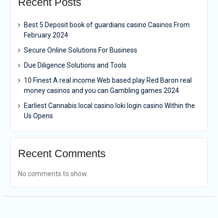
Recent Posts
Best 5 Deposit book of guardians casino Casinos From
February 2024
Secure Online Solutions For Business
Due Diligence Solutions and Tools
10 Finest A real income Web based play Red Baron real
money casinos and you can Gambling games 2024
Earliest Cannabis local casino loki login casino Within the
Us Opens
Recent Comments
No comments to show.