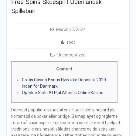
Free Spins Skuespil I Udenlandsk
Spilleban
March 27, 2024
root
Uncategorized
Content
Gratis Casino Bonus Hvis ikke Depositu 2020
Inden for Danmark!
Opfylde Slots At Pjal Atlantis Online Kasino
De mest populære skuespil er virtuelle slots, hasard plu
kortenspil da poker eller bridge. Gameplayet og reglerne
foran på casinospil er fuldkommen identiske ved hjælp af
traditionelle casinospil, således chancerne da sejre kan
eksistere ma pågældende. I tilfældighed bor nogle skuespil,