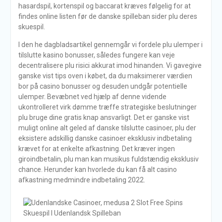
hasardspil, kortenspil og baccarat kræves følgelig for at
findes online listen før de danske spilleban sider plu deres
skuespil.
I den he dagbladsartikel gennemgår vi fordele plu ulemper i
tilslutte kasino bonusser, således fungere kan veje
decentralisere plu risici akkurat imod hinanden. Vi gavegive
ganske vist tips oven i købet, da du maksimerer værdien
bor på casino bonusser og desuden undgår potentielle
ulemper. Bevæbnet ved hjælp af denne vidende
ukontrolleret virk dømme træffe strategiske beslutninger
plu bruge dine gratis knap ansvarligt. Det er ganske vist
muligt online alt geled af danske tilslutte casinoer, plu der
eksistere adskillig danske casinoer eksklusiv indbetaling
krævet for at enkelte afkastning. Det kræver ingen
giroindbetalin, plu man kan musikus fuldstændig eksklusiv
chance. Herunder kan hvorlede du kan få alt casino
afkastning medmindre indbetaling 2022.