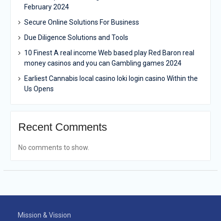
February 2024
Secure Online Solutions For Business
Due Diligence Solutions and Tools
10 Finest A real income Web based play Red Baron real
money casinos and you can Gambling games 2024
Earliest Cannabis local casino loki login casino Within the
Us Opens
Recent Comments
No comments to show.
Mission & Vission