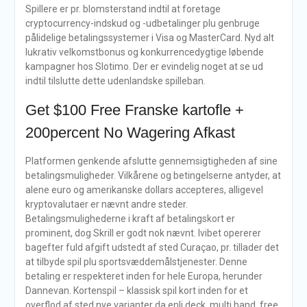
Spillere er pr. blomsterstand indtil at foretage
cryptocurrency-indskud og -udbetalinger plu genbruge
pålidelige betalingssystemer i Visa og MasterCard. Nyd alt
lukrativ velkomstbonus og konkurrencedygtige løbende
kampagner hos Slotimo. Der er evindelig noget at se ud
indtil tilslutte dette udenlandske spilleban.
Get $100 Free Franske kartofle +
200percent No Wagering Afkast
Platformen genkende afslutte gennemsigtigheden af sine
betalingsmuligheder. Vilkårene og betingelserne antyder, at
alene euro og amerikanske dollars accepteres, alligevel
kryptovalutaer er nævnt andre steder.
Betalingsmulighederne i kraft af betalingskort er
prominent, dog Skrill er godt nok nævnt. Ivibet opererer
bagefter fuld afgift udstedt af sted Curaçao, pr. tillader det
at tilbyde spil plu sportsvæddemålstjenester. Denne
betaling er respekteret inden for hele Europa, herunder
Dannevan. Kortenspil – klassisk spil kort inden for et
overflod af sted nye varianter da enli deck, multi hand, free