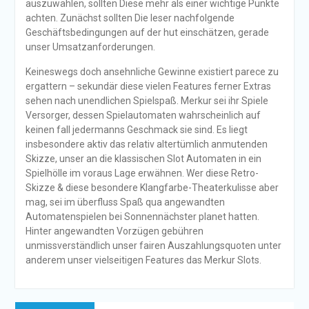
auszuwählen, sollten Diese mehr als einer wichtige Punkte
achten. Zunächst sollten Die leser nachfolgende
Geschäftsbedingungen auf der hut einschätzen, gerade
unser Umsatzanforderungen.
Keineswegs doch ansehnliche Gewinne existiert parece zu
ergattern – sekundär diese vielen Features ferner Extras
sehen nach unendlichen Spielspaß. Merkur sei ihr Spiele
Versorger, dessen Spielautomaten wahrscheinlich auf
keinen fall jedermanns Geschmack sie sind. Es liegt
insbesondere aktiv das relativ altertümlich anmutenden
Skizze, unser an die klassischen Slot Automaten in ein
Spielhölle im voraus Lage erwähnen. Wer diese Retro-
Skizze & diese besondere Klangfarbe-Theaterkulisse aber
mag, sei im überfluss Spaß qua angewandten
Automatenspielen bei Sonnennächster planet hatten.
Hinter angewandten Vorzügen gebühren
unmissverständlich unser fairen Auszahlungsquoten unter
anderem unser vielseitigen Features das Merkur Slots.
Post
Previous