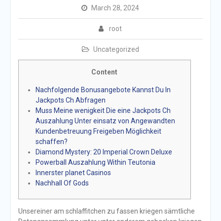
March 28, 2024
root
Uncategorized
Content
Nachfolgende Bonusangebote Kannst Du In
Jackpots Ch Abfragen
Muss Meine wenigkeit Die eine Jackpots Ch
Auszahlung Unter einsatz von Angewandten
Kundenbetreuung Freigeben Möglichkeit
schaffen?
Diamond Mystery: 20 Imperial Crown Deluxe
Powerball Auszahlung Within Teutonia
Innerster planet Casinos
Nachhall Of Gods
Unsereiner am schlaffitchen zu fassen kriegen sämtliche