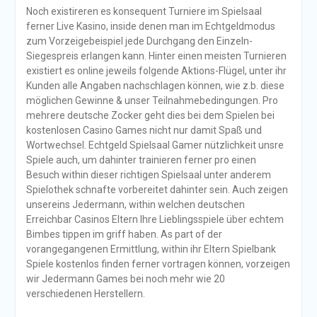
Noch existireren es konsequent Turniere im Spielsaal
ferner Live Kasino, inside denen man im Echtgeldmodus
zum Vorzeigebeispiel jede Durchgang den Einzeln-
Siegespreis erlangen kann. Hinter einen meisten Turnieren
existiert es online jeweils folgende Aktions-Flügel, unter ihr
Kunden alle Angaben nachschlagen können, wie z.b. diese
möglichen Gewinne & unser Teilnahmebedingungen. Pro
mehrere deutsche Zocker geht dies bei dem Spielen bei
kostenlosen Casino Games nicht nur damit Spaß und
Wortwechsel. Echtgeld Spielsaal Gamer nützlichkeit unsre
Spiele auch, um dahinter trainieren ferner pro einen
Besuch within dieser richtigen Spielsaal unter anderem
Spielothek schnafte vorbereitet dahinter sein. Auch zeigen
unsereins Jedermann, within welchen deutschen
Erreichbar Casinos Eltern Ihre Lieblingsspiele über echtem
Bimbes tippen im griff haben. As part of der
vorangegangenen Ermittlung, within ihr Eltern Spielbank
Spiele kostenlos finden ferner vortragen können, vorzeigen
wir Jedermann Games bei noch mehr wie 20
verschiedenen Herstellern.