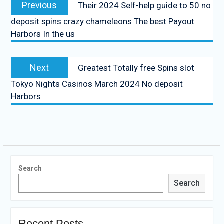
Previous
Their 2024 Self-help guide to 50 no
navigation
post:
deposit spins crazy chameleons The best Payout
Harbors In the us
Next
Next
Greatest Totally free Spins slot
post:
Tokyo Nights Casinos March 2024 No deposit
Harbors
Search
Search
Recent Posts