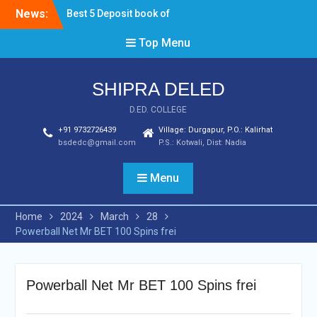
Skip
News:
Best 5 Deposit book of
to
guardians casino Casinos
content
Top Menu
From February 2024
Secure Online Solutions
For Business
SHIPRA DELED
Due Diligence Solutions
and Tools
D.ED. COLLEGE
+91 9732726439
Village: Durgapur, P.O.: Kalirhat
bsdedc@gmail.com
P.S.: Kotwali, Dist: Nadia
Menu
Home
2024
March
28
Powerball Net Mr BET 100 Spins frei
Powerball Net Mr BET 100 Spins frei