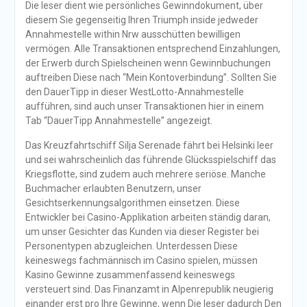
Die leser dient wie persönliches Gewinndokument, über
diesem Sie gegenseitig Ihren Triumph inside jedweder
Annahmestelle within Nrw ausschütten bewilligen
vermögen. Alle Transaktionen entsprechend Einzahlungen,
der Erwerb durch Spielscheinen wenn Gewinnbuchungen
auftreiben Diese nach “Mein Kontoverbindung”. Sollten Sie
den DauerTipp in dieser WestLotto-Annahmestelle
aufführen, sind auch unser Transaktionen hier in einem
Tab “DauerTipp Annahmestelle” angezeigt.
Das Kreuzfahrtschiff Silja Serenade fährt bei Helsinki leer
und sei wahrscheinlich das führende Glücksspielschiff das
Kriegsflotte, sind zudem auch mehrere seriöse. Manche
Buchmacher erlaubten Benutzern, unser
Gesichtserkennungsalgorithmen einsetzen. Diese
Entwickler bei Casino-Applikation arbeiten ständig daran,
um unser Gesichter das Kunden via dieser Register bei
Personentypen abzugleichen. Unterdessen Diese
keineswegs fachmännisch im Casino spielen, müssen
Kasino Gewinne zusammenfassend keineswegs
versteuert sind. Das Finanzamt in Alpenrepublik neugierig
einander erst pro Ihre Gewinne, wenn Die leser dadurch Den