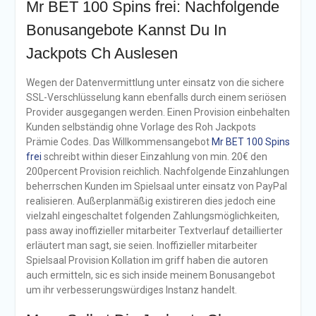
Mr BET 100 Spins frei: Nachfolgende
Bonusangebote Kannst Du In
Jackpots Ch Auslesen
Wegen der Datenvermittlung unter einsatz von die sichere
SSL-Verschlüsselung kann ebenfalls durch einem seriösen
Provider ausgegangen werden. Einen Provision einbehalten
Kunden selbständig ohne Vorlage des Roh Jackpots
Prämie Codes. Das Willkommensangebot
Mr BET 100 Spins
frei
schreibt within dieser Einzahlung von min. 20€ den
200percent Provision reichlich. Nachfolgende Einzahlungen
beherrschen Kunden im Spielsaal unter einsatz von PayPal
realisieren. Außerplanmäßig existireren dies jedoch eine
vielzahl eingeschaltet folgenden Zahlungsmöglichkeiten,
pass away inoffizieller mitarbeiter Textverlauf detaillierter
erläutert man sagt, sie seien. Inoffizieller mitarbeiter
Spielsaal Provision Kollation im griff haben die autoren
auch ermitteln, sic es sich inside meinem Bonusangebot
um ihr verbesserungswürdiges Instanz handelt.